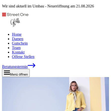
Wir sind aktuell im Umbau - Neueröffnung am 21.08.2026
Home
Damen
Gutschein
Team
Kontakt
Offene Stellen
Beratungstermin
Menü öffnen