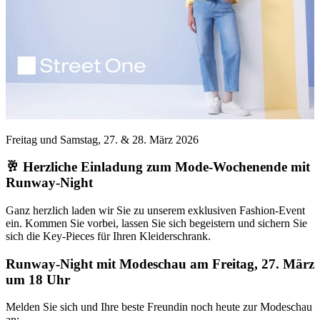
Freitag und Samstag, 27. & 28. März 2026
🥂 Herzliche Einladung
zum Mode-Wochenende mit
Runway-Night
Ganz herzlich laden wir Sie zu unserem exklusiven Fashion-Event
ein. Kommen Sie vorbei, lassen Sie sich begeistern und sichern Sie
sich die Key-Pieces für Ihren Kleiderschrank.
Runway-Night mit Modeschau am Freitag, 27. März
um 18 Uhr
Melden Sie sich und Ihre beste Freundin noch heute zur Modeschau
an: