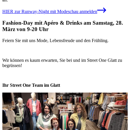
HIER zur Runway-Night mit Modeschau anmelden
Fashion-Day mit Apéro & Drinks am Samstag, 28.
März von 9-20 Uhr
Feiern Sie mit uns Mode, Lebensfreude und den Frühling.
Wir können es kaum erwarten, Sie bei und im Street One Glatt zu
begrüssen!
Ihr Street One Team im Glatt